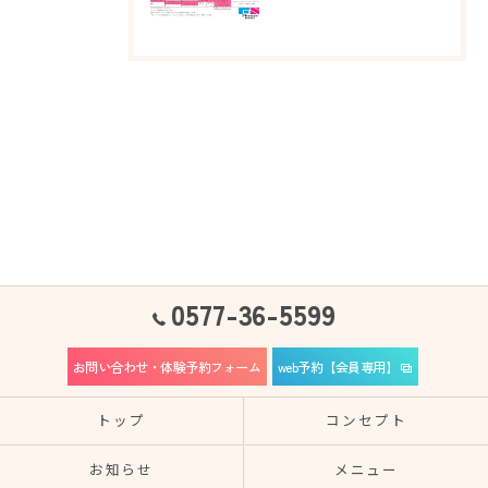
0577-36-5599
お問い合わせ・体験予約フォーム
web予約【会員専用】
トップ
コンセプト
お知らせ
メニュー