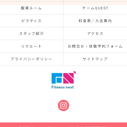
酸素ルーム
チームQUEST
ピラティス
料金表／入会案内
スタッフ紹介
アクセス
リクルート
お問合せ・体験予約フォーム
プライバシーポリシー
サイトマップ