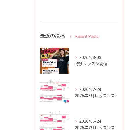
最近の投稿
Recent Posts
2026/08/03
特別レッスン開催
2026/07/24
2026年8月レッスンスケジュール
2026/06/24
2026年7月レッスンスケジュール