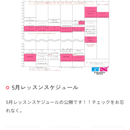
5月レッスンスケジュール
5月レッスンスケジュールの公開です！！チェックをお忘
れなく。