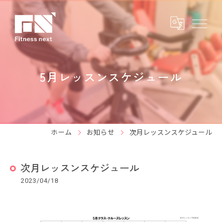
5月レッスンスケジュール
ホーム
お知らせ
次月レッスンスケジュール
次月レッスンスケジュール
2023/04/18