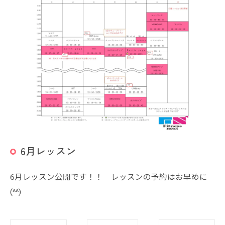
6月レッスン
6月レッスン公開です！！ レッスンの予約はお早めに
(^^)