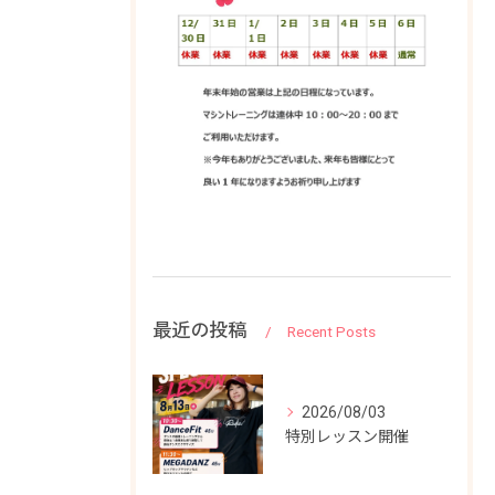
最近の投稿
Recent Posts
2026/08/03
特別レッスン開催