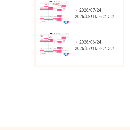
2026/07/24
2026年8月レッスンスケジュール
2026/06/24
2026年7月レッスンスケジュール