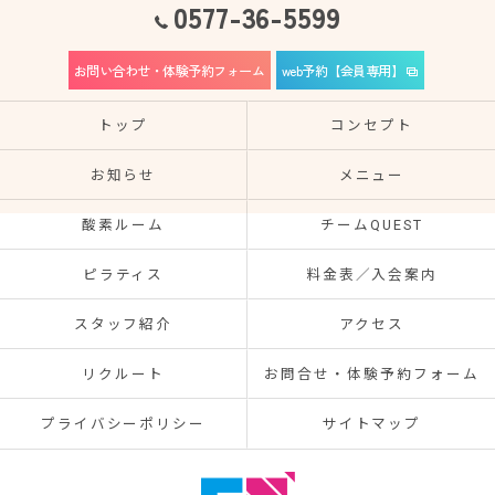
0577-36-5599
お問い合わせ・体験予約フォーム
web予約【会員専用】
トップ
コンセプト
お知らせ
メニュー
酸素ルーム
チームQUEST
ピラティス
料金表／入会案内
スタッフ紹介
アクセス
リクルート
お問合せ・体験予約フォーム
プライバシーポリシー
サイトマップ