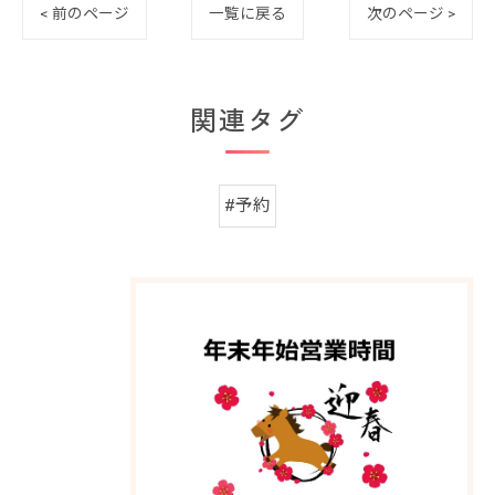
< 前のページ
一覧に戻る
次のページ >
関連タグ
#予約