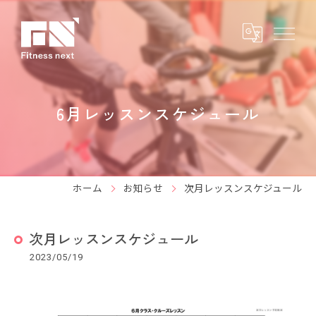
6月レッスンスケジュール
ホーム
お知らせ
次月レッスンスケジュール
次月レッスンスケジュール
2023/05/19